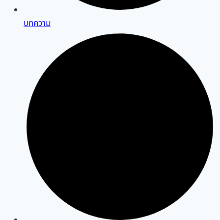
บทความ