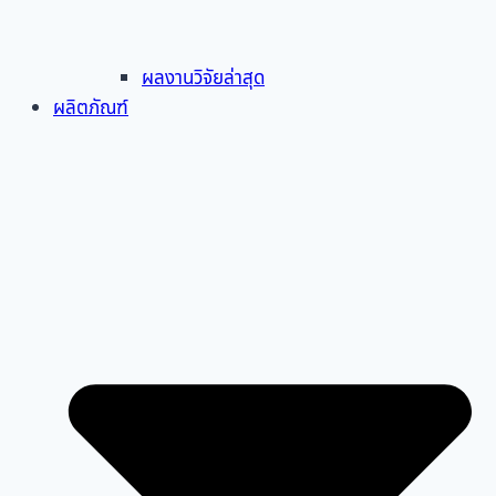
ผลงานวิจัยล่าสุด
ผลิตภัณฑ์