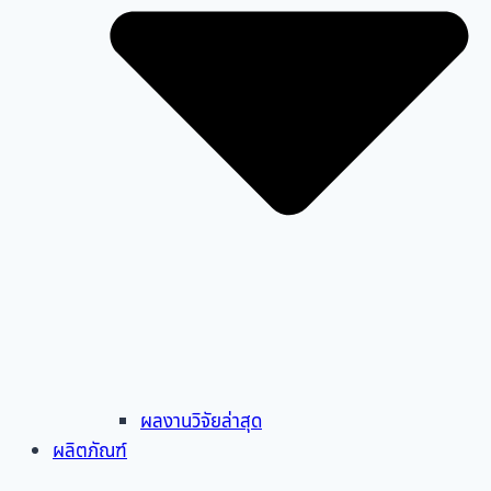
ผลงานวิจัยล่าสุด
ผลิตภัณฑ์