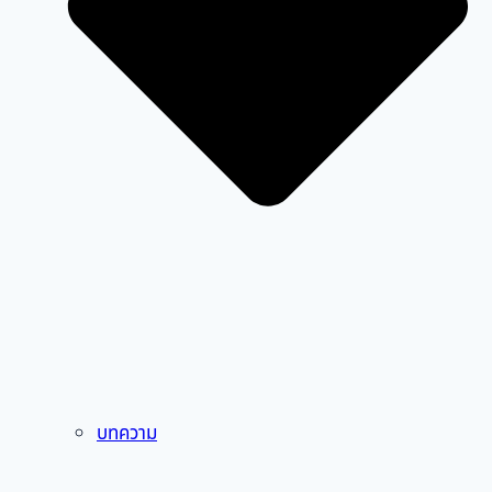
บทความ