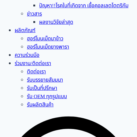
ปัญหา!!โรคใบที่เกิดจาก เชื้อคอลเลตโตตริกัม
ข่าวสาร
ผลงานวิจัยล่าสุด
ผลิตภัณฑ์
ฮอร์โมนเม็ดนาข้าว
ฮอร์โมนเม็ดยางพารา
ความร่วมมือ
ร่วมงาน/ติดต่อเรา
ติดต่อเรา
รับบรรยายสัมมนา
รับเป็นที่ปรึกษา
รับ OEM ทุกรูปแบบ
รับผลิตสินค้า