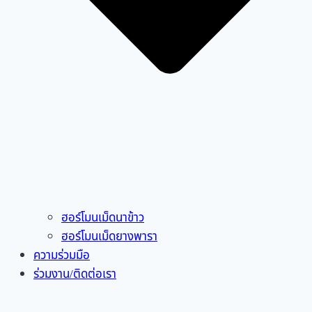
ฮอร์โมนเม็ดนาข้าว
ฮอร์โมนเม็ดยางพารา
ความร่วมมือ
ร่วมงาน/ติดต่อเรา