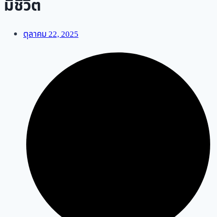
มีชีวิต
ตุลาคม 22, 2025