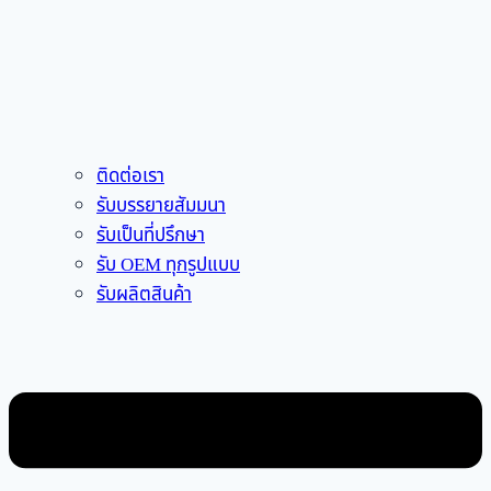
ติดต่อเรา
รับบรรยายสัมมนา
รับเป็นที่ปรึกษา
รับ OEM ทุกรูปแบบ
รับผลิตสินค้า