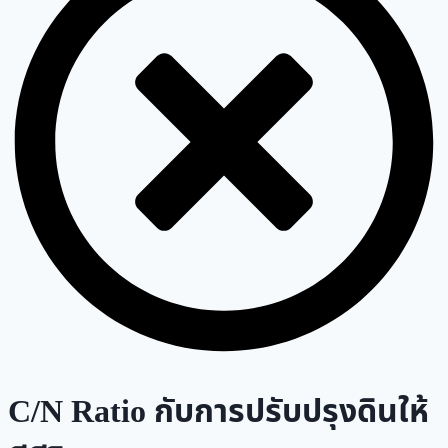
C/N Ratio กับการปรับปรุงดินให้