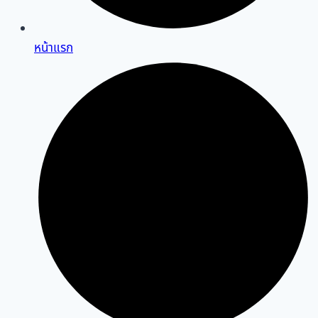
หน้าแรก