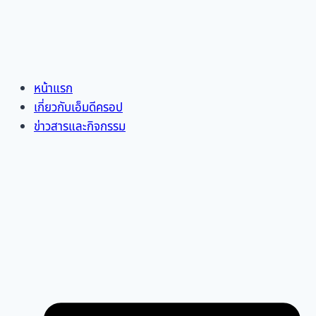
หน้าแรก
เกี่ยวกับเอ็มดีครอป
ข่าวสารและกิจกรรม