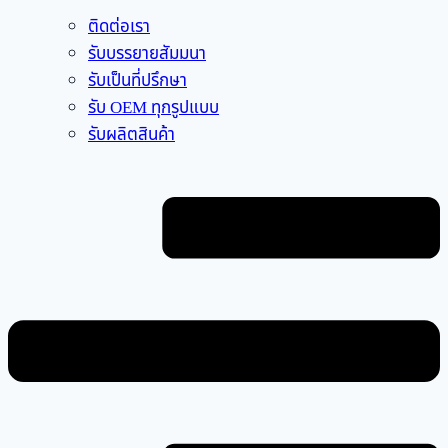
ติดต่อเรา
รับบรรยายสัมมนา
รับเป็นที่ปรึกษา
รับ OEM ทุกรูปแบบ
รับผลิตสินค้า
Flyout
Menu