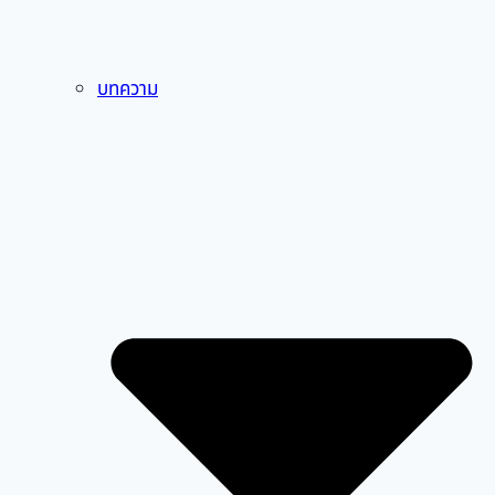
บทความ