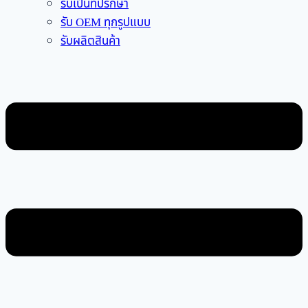
รับเป็นที่ปรึกษา
รับ OEM ทุกรูปแบบ
รับผลิตสินค้า