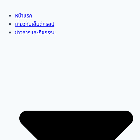
หน้าแรก
เกี่ยวกับเอ็มดีครอป
ข่าวสารและกิจกรรม