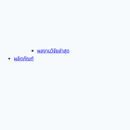
ผลงานวิจัยล่าสุด
ผลิตภัณฑ์