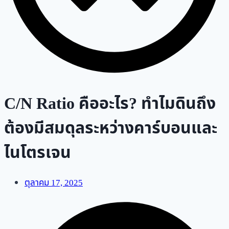
C/N Ratio คืออะไร? ทำไมดินถึง
ต้องมีสมดุลระหว่างคาร์บอนและ
ไนโตรเจน
ตุลาคม 17, 2025