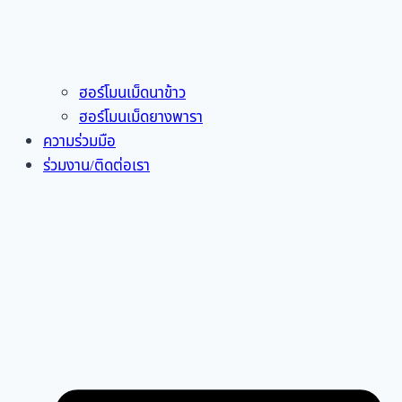
ฮอร์โมนเม็ดนาข้าว
ฮอร์โมนเม็ดยางพารา
ความร่วมมือ
ร่วมงาน/ติดต่อเรา