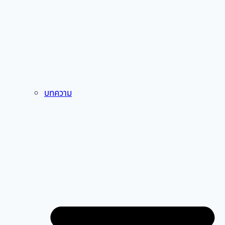
บทความ