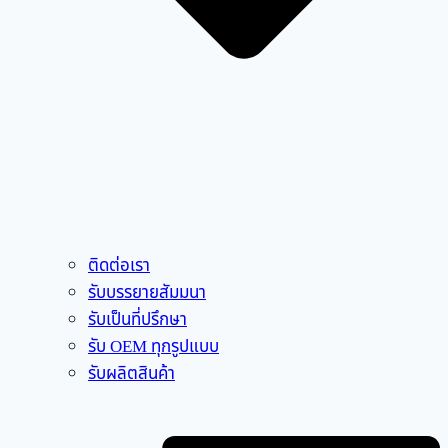
ติดต่อเรา
รับบรรยายสัมมนา
รับเป็นที่ปรึกษา
รับ OEM ทุกรูปแบบ
รับผลิตสินค้า
Flyout
Menu