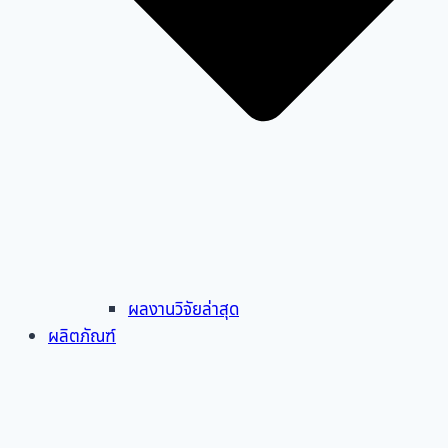
ผลงานวิจัยล่าสุด
ผลิตภัณฑ์