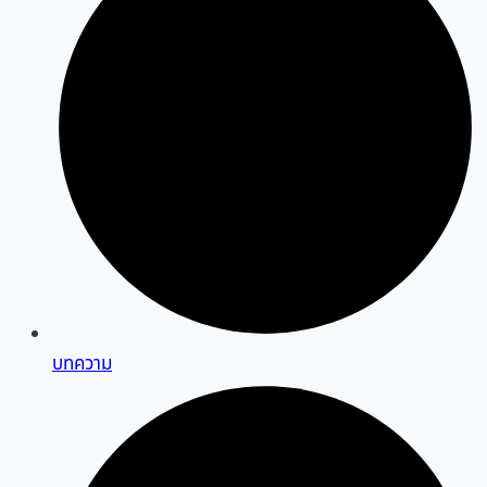
บทความ