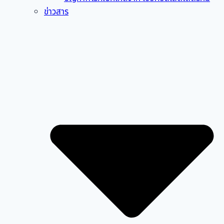
ข่าวสาร