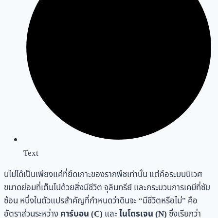
Text
นไม่ได้เป็นเพียงแค่ที่ยึดเกาะของรากพืชเท่านั้น แต่คือระบบนิเวศ
ขนาดย่อมที่เต็มไปด้วยสิ่งมีชีวิต จุลินทรีย์ และกระบวนการเคมีที่ซับ
ซ้อน หนึ่งในตัวแปรสำคัญที่กำหนดว่าดินจะ “มีชีวิตหรือไม่” คือ
อัตราส่วนระหว่าง
คาร์บอน (C)
และ
ไนโตรเจน (N)
ซึ่งเรียกว่า