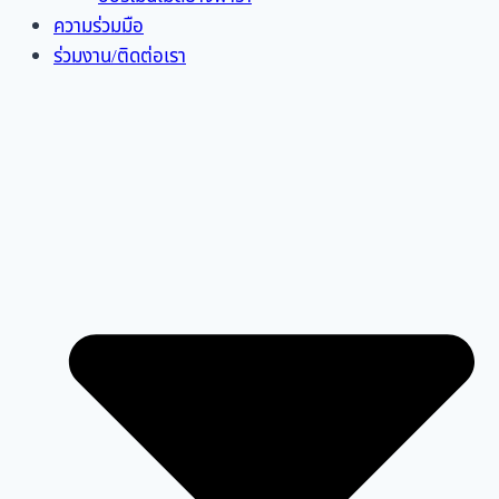
ความร่วมมือ
ร่วมงาน/ติดต่อเรา