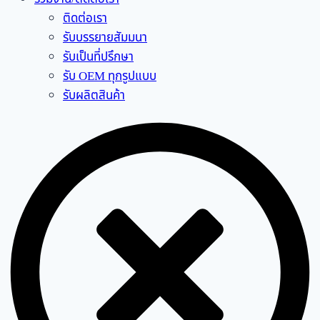
ติดต่อเรา
รับบรรยายสัมมนา
รับเป็นที่ปรึกษา
รับ OEM ทุกรูปแบบ
รับผลิตสินค้า