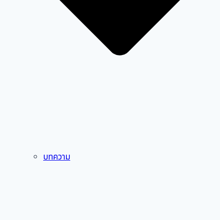
บทความ