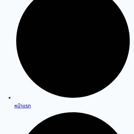
หน้าแรก