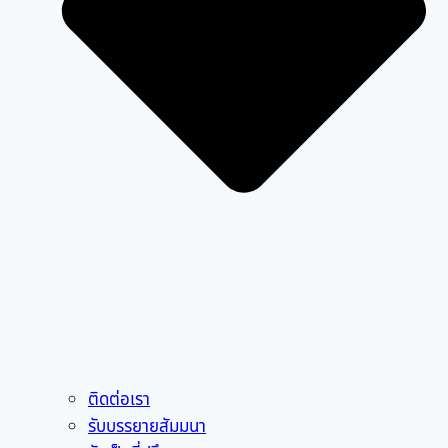
ติดต่อเรา
รับบรรยายสัมมนา