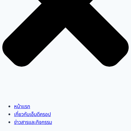
หน้าแรก
เกี่ยวกับเอ็มดีครอป
ข่าวสารและกิจกรรม