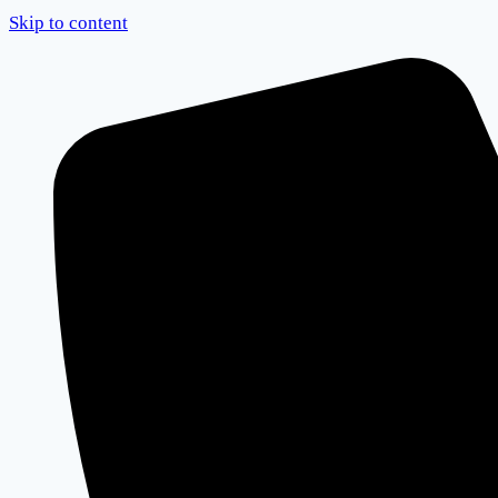
Skip to content