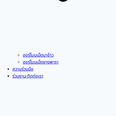
ฮอร์โมนเม็ดนาข้าว
ฮอร์โมนเม็ดยางพารา
ความร่วมมือ
ร่วมงาน/ติดต่อเรา