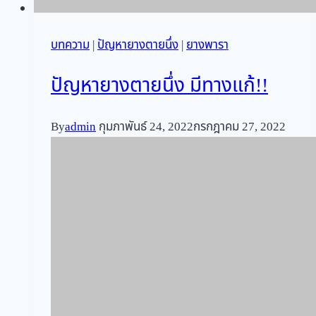
บทความ
|
ปัญหายางตายนึ่ง
|
ยางพารา
ปัญหายางตายนึ่ง มีทางแก้!!
By
admin
กุมภาพันธ์ 24, 2022
กรกฎาคม 27, 2022