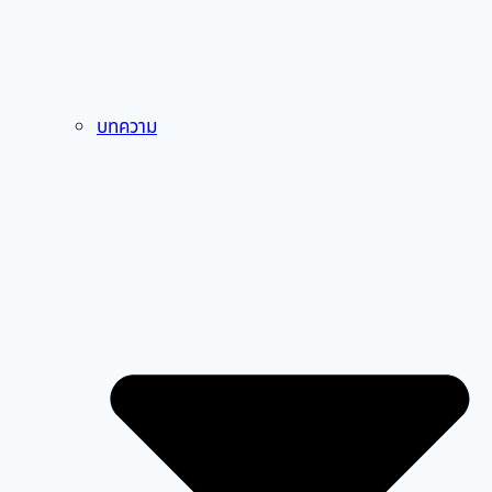
บทความ