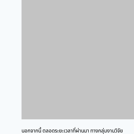
นอกจากนี้ ตลอดระยะเวลาที่ผ่านมา ทางกลุ่มงานวิจัย