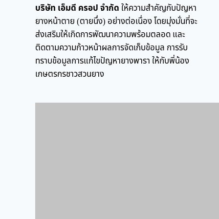
บริษัท เอ็มดี ครอป จำกัด
ให้ความสำคัญกับปัญหา
ยางหน้าตาย (ตายนึ่ง) อย่างต่อเนื่อง โดยมุ่งมั่นที่จะ
ส่งเสริมให้เกิดการพัฒนาความพร้อมตลอด และ
ติดตามความก้าวหน้าผลการจัดเก็บข้อมูล การรับ
ทราบข้อมูลการแก้ไขปัญหายางพารา ให้กับพี่น้อง
เกษตรกรชาวสวนยาง