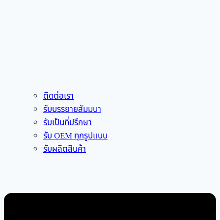
ติดต่อเรา
รับบรรยายสัมมนา
รับเป็นที่ปรึกษา
รับ OEM ทุกรูปแบบ
รับผลิตสินค้า