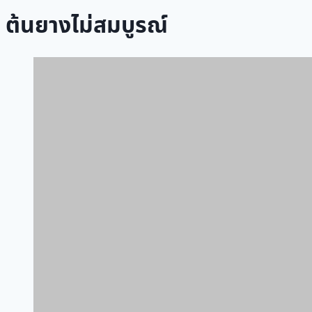
ต้นยางไม่สมบูรณ์