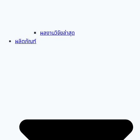
ผลงานวิจัยล่าสุด
ผลิตภัณฑ์