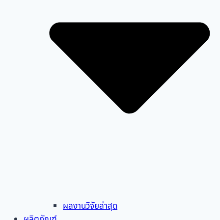
ผลงานวิจัยล่าสุด
ผลิตภัณฑ์