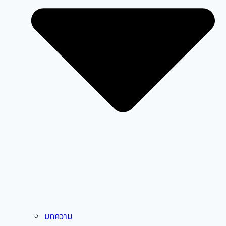
บทความ