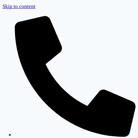
Skip to content