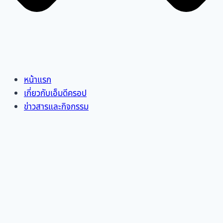
หน้าแรก
เกี่ยวกับเอ็มดีครอป
ข่าวสารและกิจกรรม