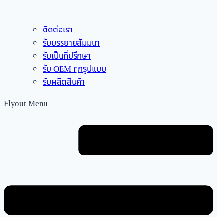
ติดต่อเรา
รับบรรยายสัมมนา
รับเป็นที่ปรึกษา
รับ OEM ทุกรูปแบบ
รับผลิตสินค้า
Flyout Menu