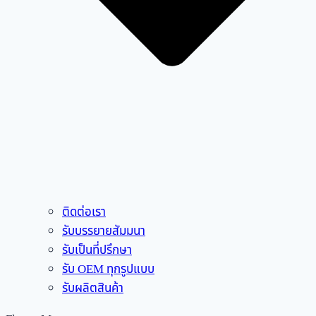
ติดต่อเรา
รับบรรยายสัมมนา
รับเป็นที่ปรึกษา
รับ OEM ทุกรูปแบบ
รับผลิตสินค้า