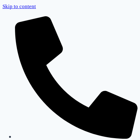
Skip to content