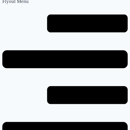
Flyout Menu