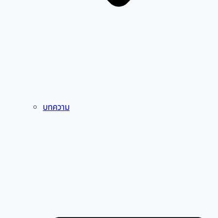
บทความ