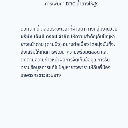
-การเพิ่มค่า DRC น้ำยางให้สูง
นอกจากนี้ ตลอดระยะเวลาที่ผ่านมา ทางกลุ่มงานวิจัย
บริษัท เอ็มดี ครอป จำกัด
ให้ความสำคัญกับปัญหา
ยางหน้าตาย (ตายนึ่ง) อย่างต่อเนื่อง โดยมุ่งมั่นที่จะ
ส่งเสริมให้เกิดการพัฒนาความพร้อมตลอด และ
ติดตามความก้าวหน้าผลการจัดเก็บข้อมูล การรับ
ทราบข้อมูลการแก้ไขปัญหายางพารา ให้กับพี่น้อง
เกษตรกรชาวสวนยาง