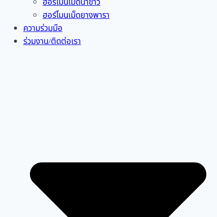
ฮอร์โมนเม็ดนาข้าว
ฮอร์โมนเม็ดยางพารา
ความร่วมมือ
ร่วมงาน/ติดต่อเรา