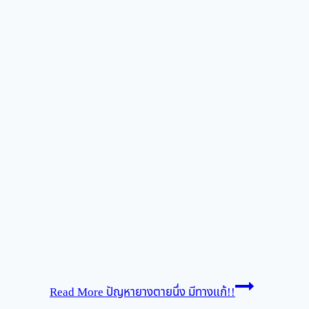
Read More
ปัญหายางตายนึ่ง มีทางแก้!!