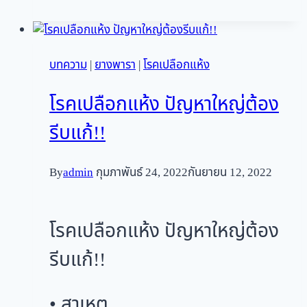
บทความ
|
ยางพารา
|
โรคเปลือกแห้ง
โรคเปลือกแห้ง ปัญหาใหญ่ต้อง
รีบแก้!!
By
admin
กุมภาพันธ์ 24, 2022
กันยายน 12, 2022
โรคเปลือกแห้ง ปัญหาใหญ่ต้อง
รีบแก้!!
• สาเหตุ