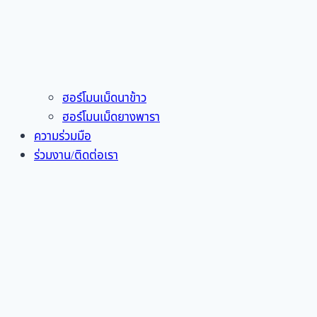
ฮอร์โมนเม็ดนาข้าว
ฮอร์โมนเม็ดยางพารา
ความร่วมมือ
ร่วมงาน/ติดต่อเรา