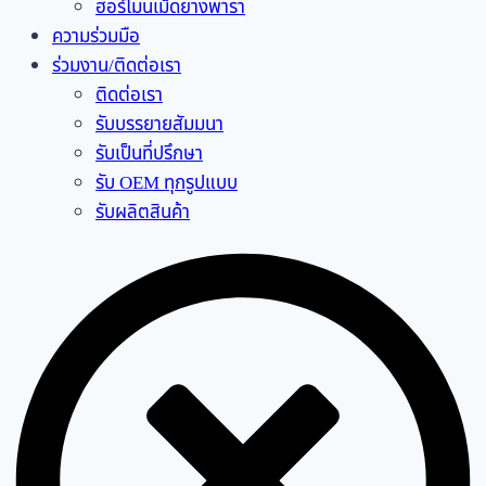
ฮอร์โมนเม็ดยางพารา
ความร่วมมือ
ร่วมงาน/ติดต่อเรา
ติดต่อเรา
รับบรรยายสัมมนา
รับเป็นที่ปรึกษา
รับ OEM ทุกรูปแบบ
รับผลิตสินค้า