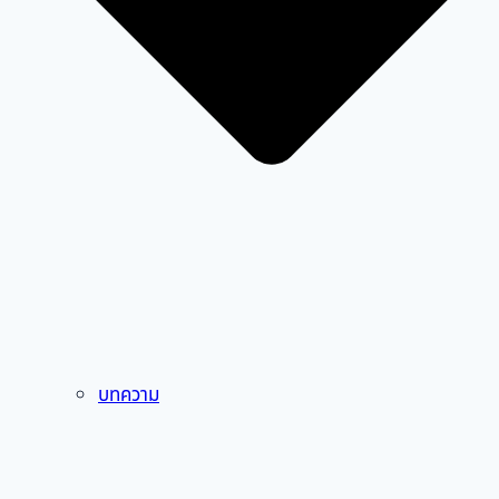
บทความ