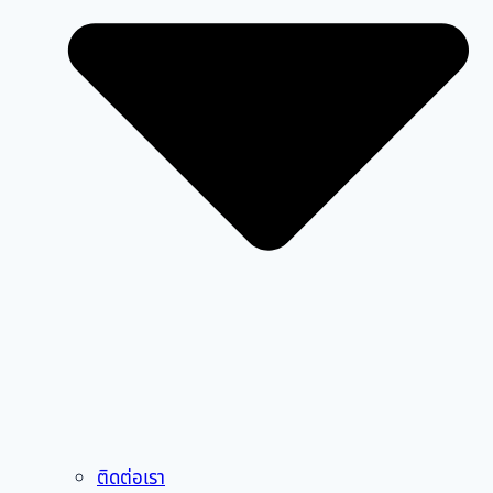
ติดต่อเรา