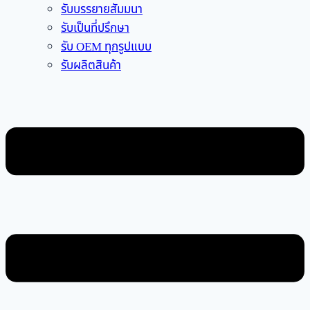
รับบรรยายสัมมนา
รับเป็นที่ปรึกษา
รับ OEM ทุกรูปแบบ
รับผลิตสินค้า