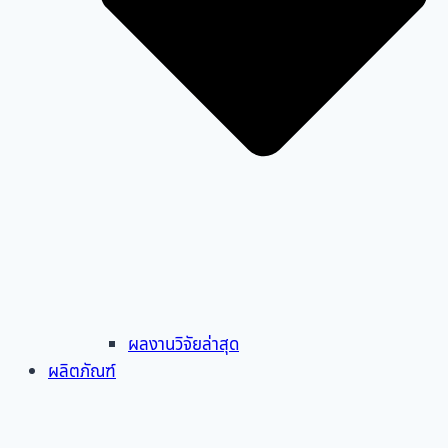
ผลงานวิจัยล่าสุด
ผลิตภัณฑ์