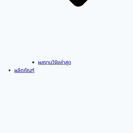
ผลงานวิจัยล่าสุด
ผลิตภัณฑ์