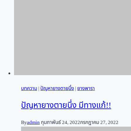
บทความ
|
ปัญหายางตายนึ่ง
|
ยางพารา
ปัญหายางตายนึ่ง มีทางแก้!!
By
admin
กุมภาพันธ์ 24, 2022
กรกฎาคม 27, 2022