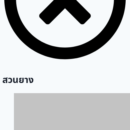
สวนยาง