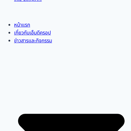
หน้าแรก
เกี่ยวกับเอ็มดีครอป
ข่าวสารและกิจกรรม