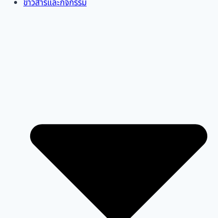
ข่าวสารและกิจกรรม