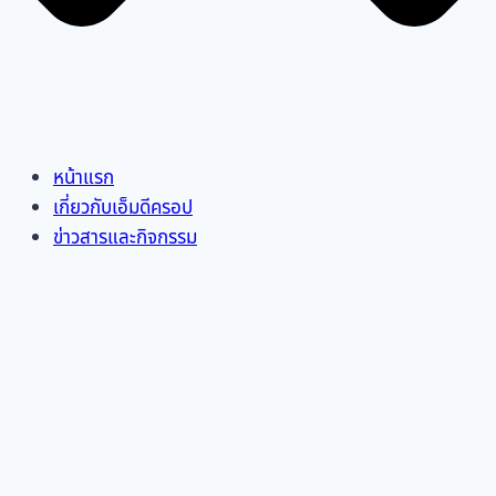
หน้าแรก
เกี่ยวกับเอ็มดีครอป
ข่าวสารและกิจกรรม