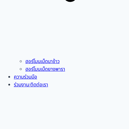
ฮอร์โมนเม็ดนาข้าว
ฮอร์โมนเม็ดยางพารา
ความร่วมมือ
ร่วมงาน/ติดต่อเรา