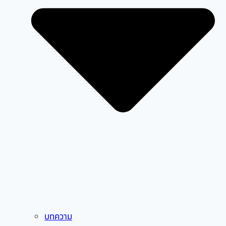
บทความ