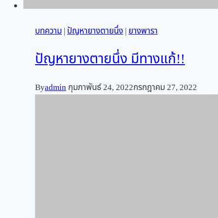
บทความ
|
ปัญหายางตายนึ่ง
|
ยางพารา
ปัญหายางตายนึ่ง มีทางแก้!!
By
admin
กุมภาพันธ์ 24, 2022
กรกฎาคม 27, 2022