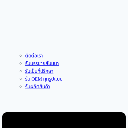
ติดต่อเรา
รับบรรยายสัมมนา
รับเป็นที่ปรึกษา
รับ OEM ทุกรูปแบบ
รับผลิตสินค้า