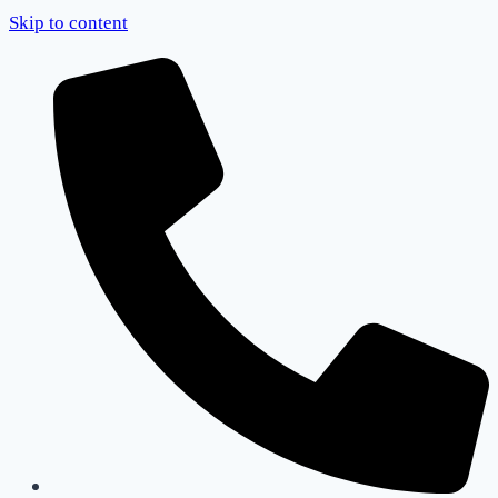
Skip to content