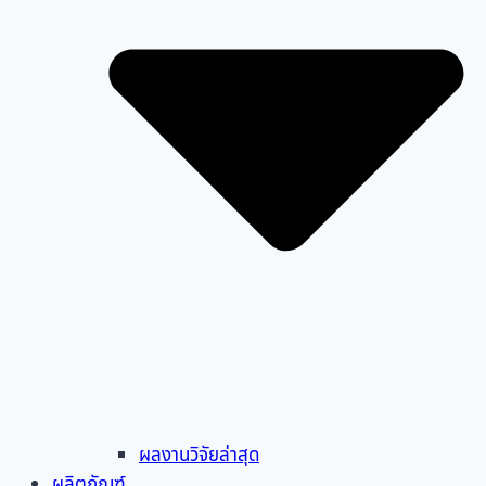
ผลงานวิจัยล่าสุด
ผลิตภัณฑ์