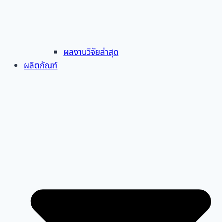
ผลงานวิจัยล่าสุด
ผลิตภัณฑ์