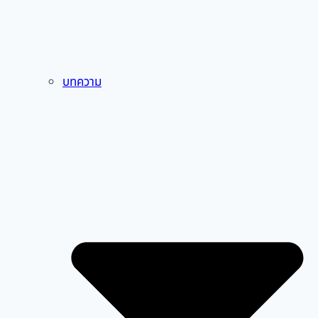
บทความ