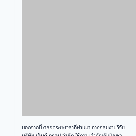
นอกจากนี้ ตลอดระยะเวลาที่ผ่านมา ทางกลุ่มงานวิจัย