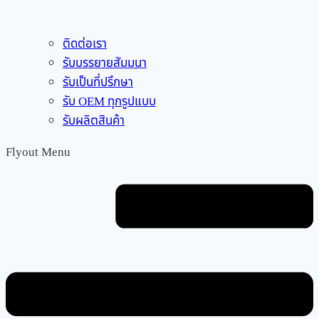
ติดต่อเรา
รับบรรยายสัมมนา
รับเป็นที่ปรึกษา
รับ OEM ทุกรูปแบบ
รับผลิตสินค้า
Flyout Menu